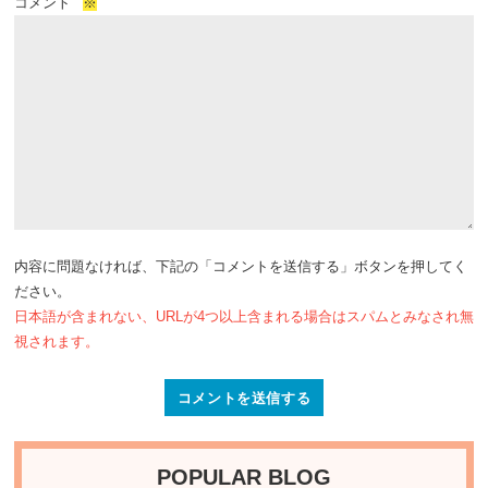
コメント
※
内容に問題なければ、下記の「コメントを送信する」ボタンを押してく
ださい。
日本語が含まれない、URLが4つ以上含まれる場合はスパムとみなされ無
視されます。
POPULAR BLOG