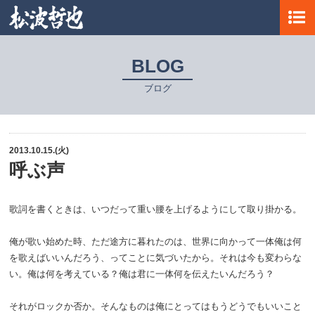
BLOG
ブログ
2013.10.15.(火)
呼ぶ声
歌詞を書くときは、いつだって重い腰を上げるようにして取り掛かる。
俺が歌い始めた時、ただ途方に暮れたのは、世界に向かって一体俺は何
を歌えばいいんだろう、ってことに気づいたから。それは今も変わらな
い。俺は何を考えている？俺は君に一体何を伝えたいんだろう？
それがロックか否か。そんなものは俺にとってはもうどうでもいいこと