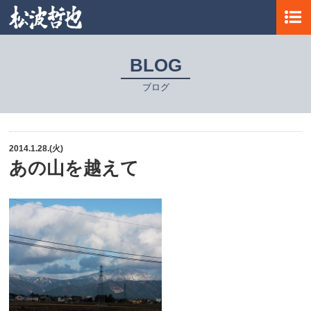
BLOG
ブログ
2014.1.28.(火)
あの山を越えて