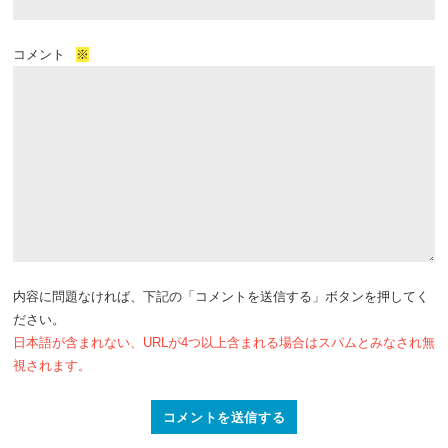
コメント
※
内容に問題なければ、下記の「コメントを送信する」ボタンを押してく
ださい。
日本語が含まれない、URLが4つ以上含まれる場合はスパムとみなされ無
視されます。