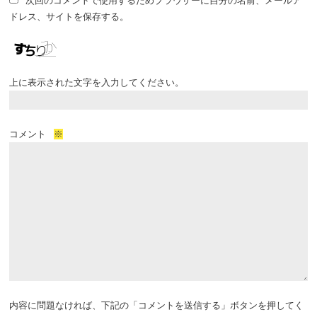
次回のコメントで使用するためブラウザーに自分の名前、メールア
ドレス、サイトを保存する。
上に表示された文字を入力してください。
コメント
※
内容に問題なければ、下記の「コメントを送信する」ボタンを押してく