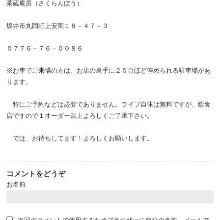
茶蔵庵房（さくらんぼう）
坂井市丸岡町上安岡１８－４７－３
０７７６－７６－００８６
※お車でご来場の方は、お店の裏手に２０台ほど停められる駐車場があ
ります。
特にご予約などは必要でありません。ライブ自体は無料ですが、飲食
店ですので１オーダー以上よろしくご了承下さい。
では、お待ちしてます！よろしくお願いします。
コメントをどうぞ
お名前