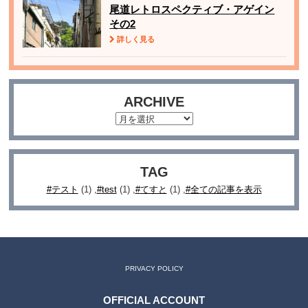
尾道レトロスペクティブ・アゲイン
その2
詳しく見る
ARCHIVE
TAG
テスト
(1)
test
(1)
てすと
(1)
全ての記事を表示
PRIVACY POLICY
OFFICIAL ACCOUNT