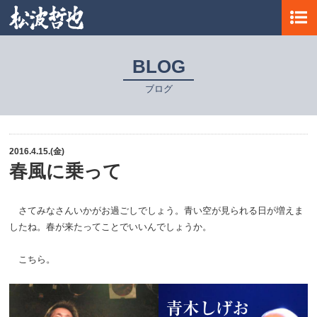
BLOG
ブログ
2016.4.15.(金)
春風に乗って
さてみなさんいかがお過ごしでしょう。青い空が見られる日が増えま
したね。春が来たってことでいいんでしょうか。
こちら。